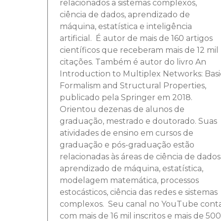
relacionados a sistemas complexos,
ciência de dados, aprendizado de
máquina, estatística e inteligência
artificial. É autor de mais de 160 artigos
científicos que receberam mais de 12 mil
citações. Também é autor do livro An
Introduction to Multiplex Networks: Basi
Formalism and Structural Properties,
publicado pela Springer em 2018.
Orientou dezenas de alunos de
graduação, mestrado e doutorado. Suas
atividades de ensino em cursos de
graduação e pós-graduação estão
relacionadas às áreas de ciência de dados
aprendizado de máquina, estatística,
modelagem matemática, processos
estocásticos, ciência das redes e sistemas
complexos. Seu canal no YouTube cont
com mais de 16 mil inscritos e mais de 500