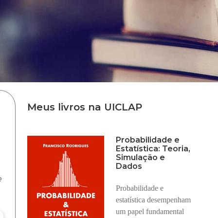
Meus livros na UICLAP
Probabilidade e
Estatística: Teoria,
Simulação e
Dados
e
Probabilidade e
estatística desempenham
um papel fundamental