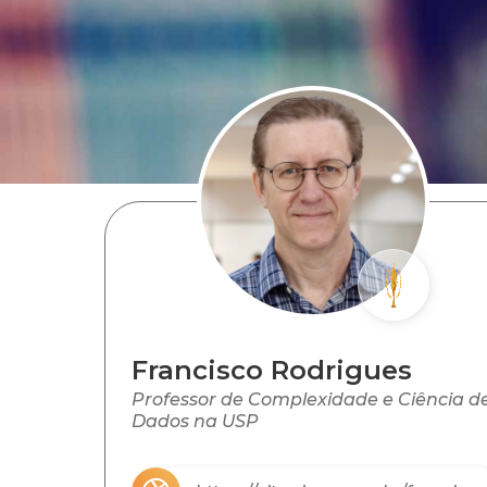
Francisco Rodrigues
Professor de Complexidade e Ciência d
Dados na USP