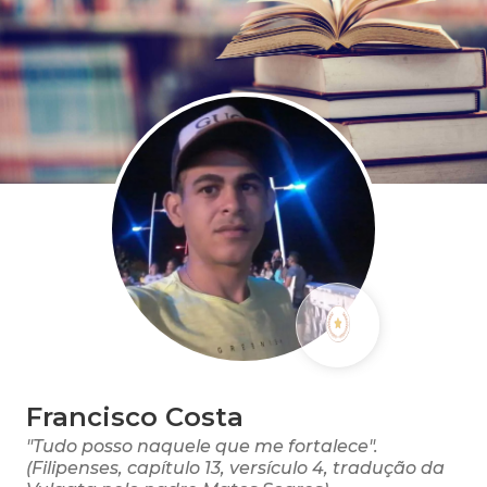
Francisco Costa
"Tudo posso naquele que me fortalece".
(Filipenses, capítulo 13, versículo 4, tradução da