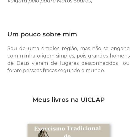
Vulgata pelo padre Matos Soares)
Um pouco sobre mim
Sou de uma simples região, mas não se engane
com minha origem simples, pois grandes homens
de Deus vieram de lugares desconhecidos ou
foram pessoas fracas segundo o mundo.
Meus livros na UICLAP