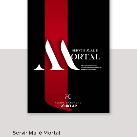
Servir Mal é Mortal