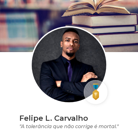
Felipe L. Carvalho
"A tolerância que não corrige é mortal."