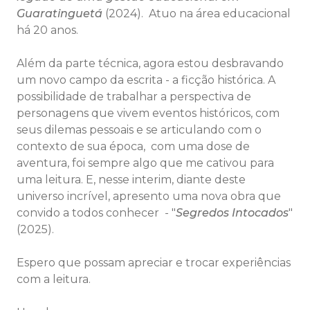
Guaratinguetá
(2024). Atuo na área educacional
há 20 anos.
Além da parte técnica, agora estou desbravando
um novo campo da escrita - a ficção histórica. A
possibilidade de trabalhar a perspectiva de
personagens que vivem eventos históricos, com
seus dilemas pessoais e se articulando com o
contexto de sua época, com uma dose de
aventura, foi sempre algo que me cativou para
uma leitura. E, nesse interim, diante deste
universo incrível, apresento uma nova obra que
convido a todos conhecer - "
Segredos Intocados
"
(2025).
Espero que possam apreciar e trocar experiências
com a leitura.