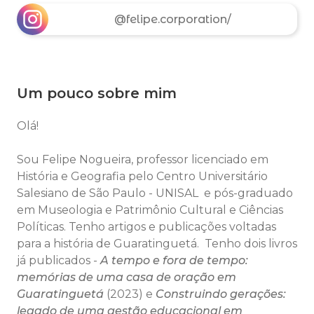
@felipe.corporation/
Um pouco sobre mim
Olá!
Sou Felipe Nogueira, professor licenciado em
História e Geografia pelo Centro Universitário
Salesiano de São Paulo - UNISAL e pós-graduado
em Museologia e Patrimônio Cultural e Ciências
Políticas. Tenho artigos e publicações voltadas
para a história de Guaratinguetá. Tenho dois livros
já publicados -
A tempo e fora de tempo:
memórias de uma casa de oração em
Guaratinguetá
(2023) e
Construindo gerações:
legado de uma gestão educacional em