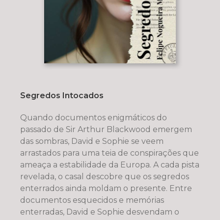
Segredos Intocados
Quando documentos enigmáticos do
passado de Sir Arthur Blackwood emergem
das sombras, David e Sophie se veem
arrastados para uma teia de conspirações que
ameaça a estabilidade da Europa. A cada pista
revelada, o casal descobre que os segredos
enterrados ainda moldam o presente. Entre
documentos esquecidos e memórias
enterradas, David e Sophie desvendam o