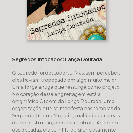
Segredos Intocados: Lança Dourada
O segredo foi descoberto. Mas, sem perceber,
eles haviam tropeçado em algo muito maior.
Uma força antiga que ressurge como projeto.
No coração dessa engrenagem está a
enigmática Ordem da Lança Dourada, uma
organização que se manifesta nas sombras da
Segunda Guerra Mundial, moldada por ideais
de reconstrução, poder e controle. Ao longo
das décadas, ela se infiltrou silenciosamente