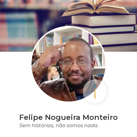
Felipe Nogueira Monteiro
Sem histórias, não somos nada.