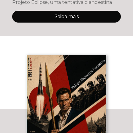
Projeto Eclipse, uma tentativa clandestina
Saiba mais