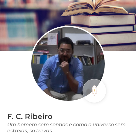
F. C. Ribeiro
Um homem sem sonhos é como o universo sem
estrelas, só trevas.