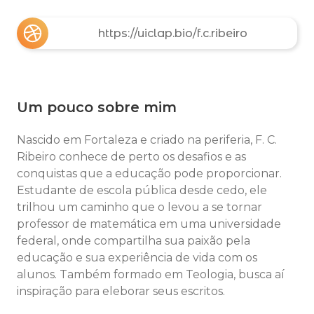
https://uiclap.bio/f.c.ribeiro
Um pouco sobre mim
Nascido em Fortaleza e criado na periferia, F. C.
Ribeiro conhece de perto os desafios e as
conquistas que a educação pode proporcionar.
Estudante de escola pública desde cedo, ele
trilhou um caminho que o levou a se tornar
professor de matemática em uma universidade
federal, onde compartilha sua paixão pela
educação e sua experiência de vida com os
alunos. Também formado em Teologia, busca aí
inspiração para eleborar seus escritos.