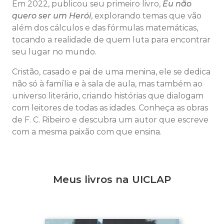
Em 2022, publicou seu primeiro livro,
Eu não
quero ser um Herói
, explorando temas que vão
além dos cálculos e das fórmulas matemáticas,
tocando a realidade de quem luta para encontrar
seu lugar no mundo.
Cristão, casado e pai de uma menina, ele se dedica
não só à família e à sala de aula, mas também ao
universo literário, criando histórias que dialogam
com leitores de todas as idades. Conheça as obras
de F. C. Ribeiro e descubra um autor que escreve
com a mesma paixão com que ensina.
Meus livros na UICLAP