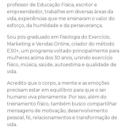
professor de Educação Física, escritor e
empreendedor, trabalhei em diversas áreas da
vida, experiências que me ensinaram o valor do
esforço, da humildade e da perseverança.
Sou pós-graduado em Fisiologia do Exercício,
Marketing e Vendas Online, criador do método
E30+, um programa voltado principalmente para
mulheres acima dos 30 anos, unindo exercício
físico, música, saúde, autoestima e qualidade de
vida.
Acredito que o corpo, a mente e as emoções
precisam estar em equilíbrio para que o ser
humano viva plenamente. Por isso, além do
treinamento físico, também busco compartilhar
mensagens de motivação, desenvolvimento
pessoal, fé, relacionamentos e transformação de
vida.