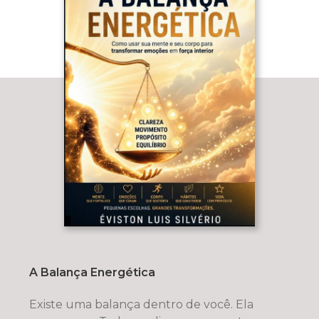
A Balança Energética
Existe uma balança dentro de você. Ela