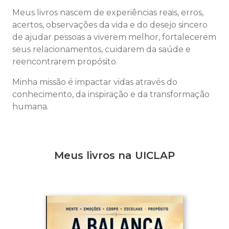
Meus livros nascem de experiências reais, erros,
acertos, observações da vida e do desejo sincero
de ajudar pessoas a viverem melhor, fortalecerem
seus relacionamentos, cuidarem da saúde e
reencontrarem propósito.
Minha missão é impactar vidas através do
conhecimento, da inspiração e da transformação
humana.
Meus livros na UICLAP