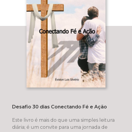
Desafio 30 dias Conectando Fé e Ação
Este livro é mais do que uma simples leitura
diária; é um convite para uma jornada de