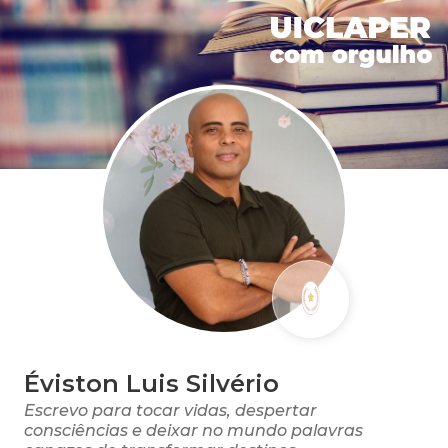
Éviston Luis Silvério
Escrevo para tocar vidas, despertar
consciências e deixar no mundo palavras