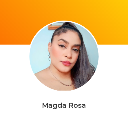
Magda Rosa