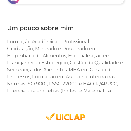
Um pouco sobre mim
Formação Acadêmica e Profissional:
Graduação, Mestrado e Doutorado em
Engenharia de Alimentos; Especialização em
Planejamento Estratégico, Gestão da Qualidade e
Segurança dos Alimentos; MBA em Gestão de
Processos; Formação em Auditoria Interna nas
Normas ISO 9001, FSSC 22000 e HACCP/APPCC;
Licenciatura em Letras (Inglês) e Matemática.