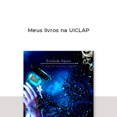
Meus livros na UICLAP