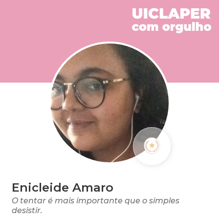
Enicleide Amaro
O tentar é mais importante que o simples
desistir.