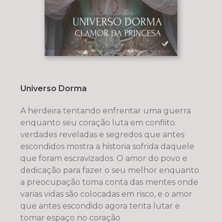
Universo Dorma
A herdeira tentando enfrentar uma guerra
enquanto seu coração luta em conflito.
verdades reveladas e segredos que antes
escondidos mostra a historia sofrida daquele
que foram escravizados. O amor do povo e
dedicação para fazer o seu melhor enquanto
a preocupação toma conta das mentes onde
varias vidas são colocadas em risco, e o amor
que antes escondido agora tenta lutar e
tomar espaço no coração