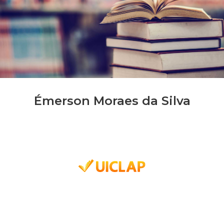
Émerson Moraes da Silva