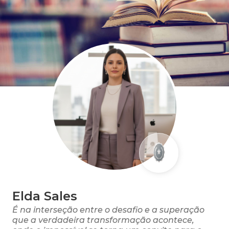
Elda Sales
É na interseção entre o desafio e a superação
que a verdadeira transformação acontece,