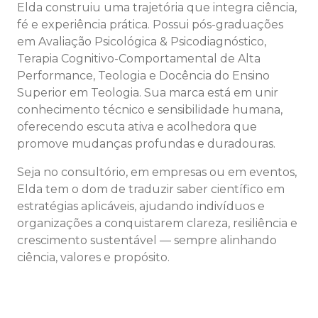
Elda construiu uma trajetória que integra ciência,
fé e experiência prática. Possui pós-graduações
em Avaliação Psicológica & Psicodiagnóstico,
Terapia Cognitivo-Comportamental de Alta
Performance, Teologia e Docência do Ensino
Superior em Teologia. Sua marca está em unir
conhecimento técnico e sensibilidade humana,
oferecendo escuta ativa e acolhedora que
promove mudanças profundas e duradouras.
Seja no consultório, em empresas ou em eventos,
Elda tem o dom de traduzir saber científico em
estratégias aplicáveis, ajudando indivíduos e
organizações a conquistarem clareza, resiliência e
crescimento sustentável — sempre alinhando
ciência, valores e propósito.