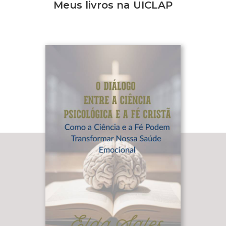
Meus livros na UICLAP