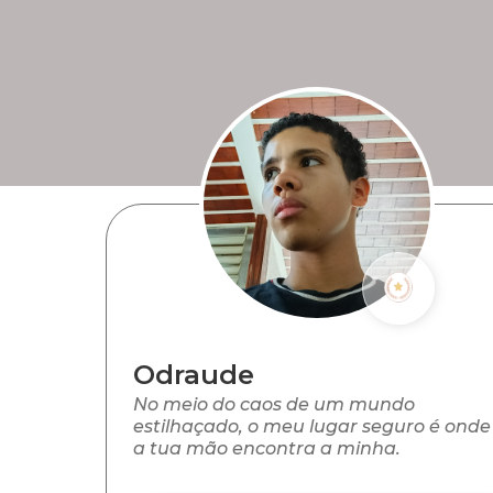
Odraude
No meio do caos de um mundo
estilhaçado, o meu lugar seguro é onde
a tua mão encontra a minha.