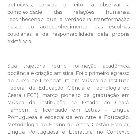
definitivas, convida o leitor a observar a
complexidade das relações humanas,
reconhecendo que a verdadeira transformação
nasce do autoconhecimento, das escolhas
cotidianas e da responsabilidade pela própria
existência.
Sua trajetória reúne formação acadêmica,
docência e criação artística. Foi o primeiro egresso
do curso de Licenciatura em Música do Instituto
Federal de Educação, Ciência e Tecnologia do
Ceará (IFCE), marco pioneiro da graduação em
Música da instituição no Estado do Ceará.
Também é licenciado em Letras – Língua
Portuguesa e especialista em Arte e Educação,
Metodologia do Ensino de Artes, Gestão Escolar,
Língua Portuguesa e Literatura no Contexto