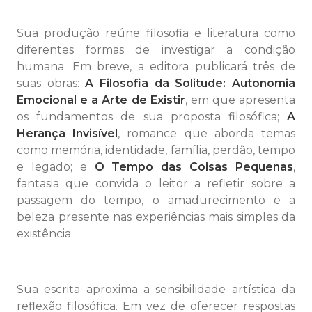
Sua produção reúne filosofia e literatura como
diferentes formas de investigar a condição
humana. Em breve, a editora publicará três de
suas obras:
A Filosofia da Solitude: Autonomia
Emocional e a Arte de Existir
, em que apresenta
os fundamentos de sua proposta filosófica;
A
Herança Invisível
, romance que aborda temas
como memória, identidade, família, perdão, tempo
e legado; e
O Tempo das Coisas Pequenas
,
fantasia que convida o leitor a refletir sobre a
passagem do tempo, o amadurecimento e a
beleza presente nas experiências mais simples da
existência.
Sua escrita aproxima a sensibilidade artística da
reflexão filosófica. Em vez de oferecer respostas