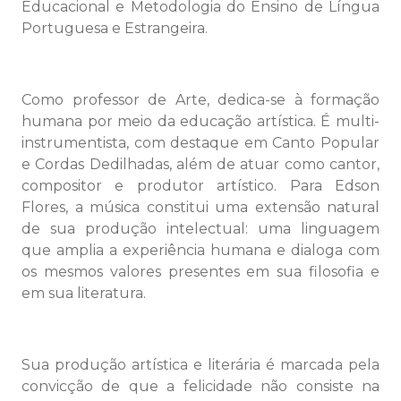
Educacional e Metodologia do Ensino de Língua
Portuguesa e Estrangeira.
Como professor de Arte, dedica-se à formação
humana por meio da educação artística. É multi-
instrumentista, com destaque em Canto Popular
e Cordas Dedilhadas, além de atuar como cantor,
compositor e produtor artístico. Para Edson
Flores, a música constitui uma extensão natural
de sua produção intelectual: uma linguagem
que amplia a experiência humana e dialoga com
os mesmos valores presentes em sua filosofia e
em sua literatura.
Sua produção artística e literária é marcada pela
convicção de que a felicidade não consiste na