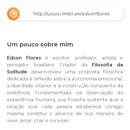
http://www.linktr.ee/edsonflores
Um pouco sobre mim
Edson Flores
é escritor, professor, artista e
pensador brasileiro. Criador da
Filosofia da
Solitude
, desenvolveu uma proposta filosófica
dedicada à reflexão sobre a autonomia emocional,
a liberdade interior e a construção consciente da
existência. Fundamentada na observação da
experiência humana, sua filosofia sustenta que a
relação que cada pessoa estabelece consigo
mesma constitui o alicerce de sua maneira de
viver, amar, criar e conviver.