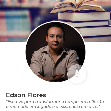
Edson Flores
"Escrevo para transformar o tempo em reflexão,
a memória em legado e a existência em arte."