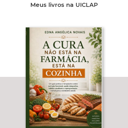
Meus livros na UICLAP