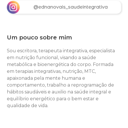
@ednanovais_saudeintegrativa
Um pouco sobre mim
Sou escritora, terapeuta integrativa, especialista
em nutrição funcional, visando a saúde
metabólica e bioenergética do corpo. Formada
em terapias integrativas, nutrição, MTC,
apaixonada pela mente humana e
comportamento, trabalho a reprogramação de
hábitos saudáveis e auxilio na saúde integral e
equilíbrio energético para o bem estar e
qualidade de vida.