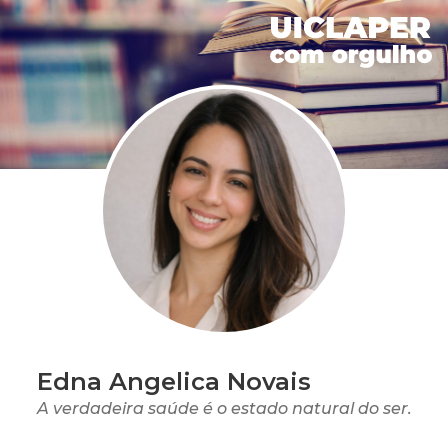
Edna Angelica Novais
A verdadeira saúde é o estado natural do ser.