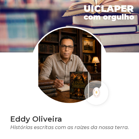
Eddy Oliveira
Histórias escritas com as raízes da nossa terra.