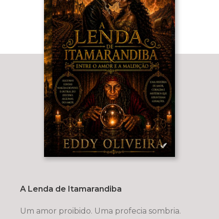
A Lenda de Itamarandiba
Um amor proibido. Uma profecia sombria.