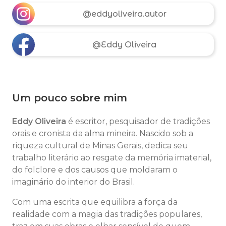
@eddyoliveira.autor
@Eddy Oliveira
Um pouco sobre mim
Eddy Oliveira
é escritor, pesquisador de tradições
orais e cronista da alma mineira. Nascido sob a
riqueza cultural de Minas Gerais, dedica seu
trabalho literário ao resgate da memória imaterial,
do folclore e dos causos que moldaram o
imaginário do interior do Brasil.
Com uma escrita que equilibra a força da
realidade com a magia das tradições populares,