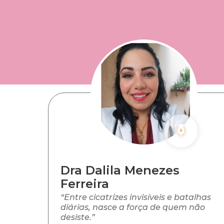
Dra Dalila Menezes
Ferreira
“Entre cicatrizes invisíveis e batalhas
diárias, nasce a força de quem não
desiste.”