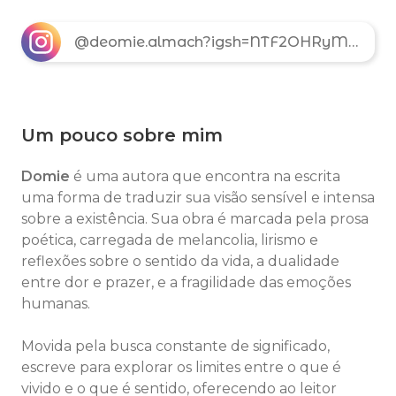
@deomie.almach?igsh=NTF2OHRyMHFwMmh2
Um pouco sobre mim
Domie
é uma autora que encontra na escrita
uma forma de traduzir sua visão sensível e intensa
sobre a existência. Sua obra é marcada pela prosa
poética, carregada de melancolia, lirismo e
reflexões sobre o sentido da vida, a dualidade
entre dor e prazer, e a fragilidade das emoções
humanas.
Movida pela busca constante de significado,
escreve para explorar os limites entre o que é
vivido e o que é sentido, oferecendo ao leitor