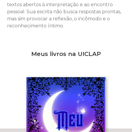
textos abertos à interpretação e ao encontro
pessoal. Sua escrita não busca respostas prontas,
mas sim provocar a reflexão, o incômodo e o
reconhecimento íntimo.
Meus livros na UICLAP