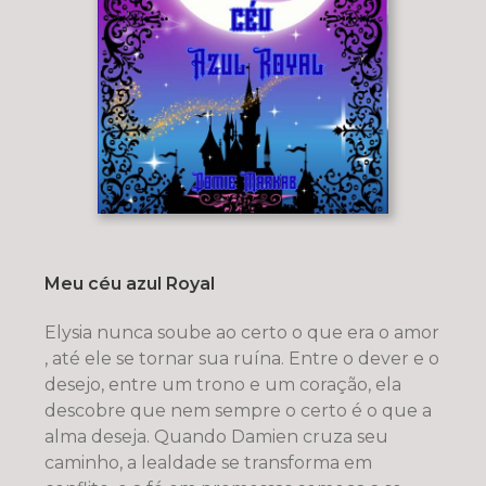
Meu céu azul Royal
Elysia nunca soube ao certo o que era o amor
, até ele se tornar sua ruína. Entre o dever e o
desejo, entre um trono e um coração, ela
descobre que nem sempre o certo é o que a
alma deseja. Quando Damien cruza seu
caminho, a lealdade se transforma em