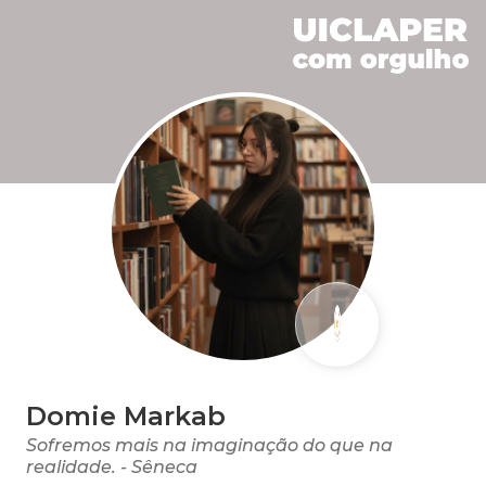
Domie Markab
Sofremos mais na imaginação do que na
realidade. - Sêneca