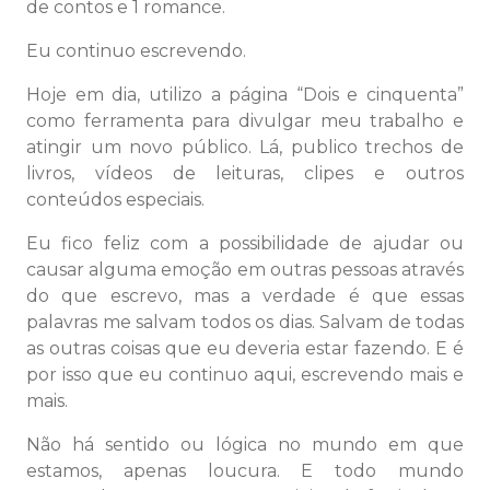
de contos e 1 romance.
Eu continuo escrevendo.
Hoje em dia, utilizo a página “Dois e cinquenta”
como ferramenta para divulgar meu trabalho e
atingir um novo público. Lá, publico trechos de
livros, vídeos de leituras, clipes e outros
conteúdos especiais.
Eu fico feliz com a possibilidade de ajudar ou
causar alguma emoção em outras pessoas através
do que escrevo, mas a verdade é que essas
palavras me salvam todos os dias. Salvam de todas
as outras coisas que eu deveria estar fazendo. E é
por isso que eu continuo aqui, escrevendo mais e
mais.
Não há sentido ou lógica no mundo em que
estamos, apenas loucura. E todo mundo