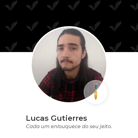
Lucas Gutierres
Cada um enlouquece do seu jeito.