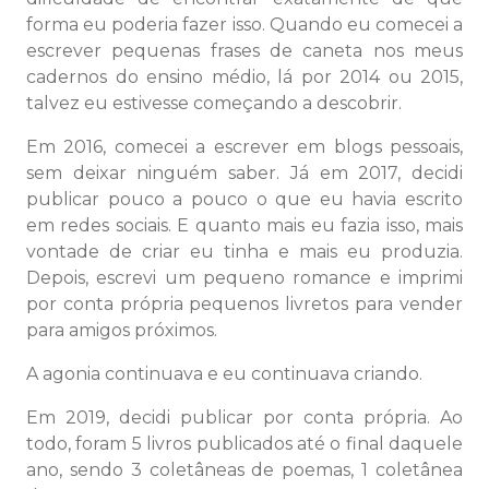
forma eu poderia fazer isso. Quando eu comecei a
escrever pequenas frases de caneta nos meus
cadernos do ensino médio, lá por 2014 ou 2015,
talvez eu estivesse começando a descobrir.
Em 2016, comecei a escrever em blogs pessoais,
sem deixar ninguém saber. Já em 2017, decidi
publicar pouco a pouco o que eu havia escrito
em redes sociais. E quanto mais eu fazia isso, mais
vontade de criar eu tinha e mais eu produzia.
Depois, escrevi um pequeno romance e imprimi
por conta própria pequenos livretos para vender
para amigos próximos.
A agonia continuava e eu continuava criando.
Em 2019, decidi publicar por conta própria. Ao
todo, foram 5 livros publicados até o final daquele
ano, sendo 3 coletâneas de poemas, 1 coletânea