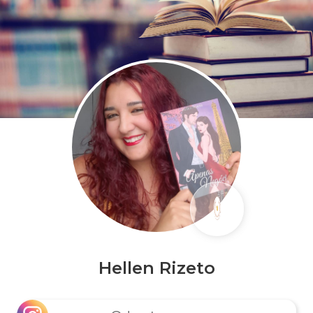
Hellen Rizeto