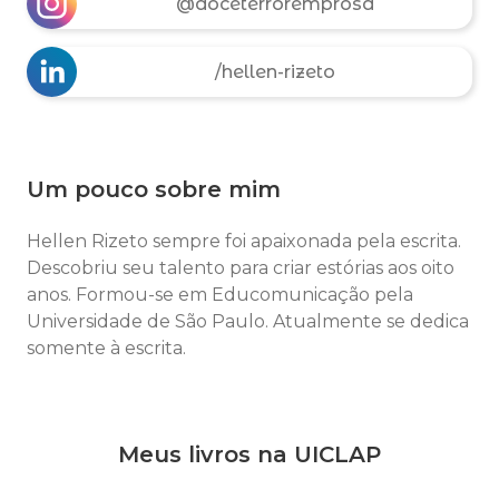
@doceterroremprosa
/hellen-rizeto
Um pouco sobre mim
Hellen Rizeto sempre foi apaixonada pela escrita.
Descobriu seu talento para criar estórias aos oito
anos. Formou-se em Educomunicação pela
Universidade de São Paulo. Atualmente se dedica
somente à escrita.
Meus livros na UICLAP