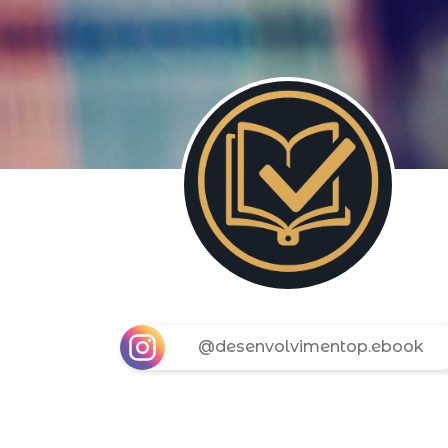
@desenvolvimentop.ebook