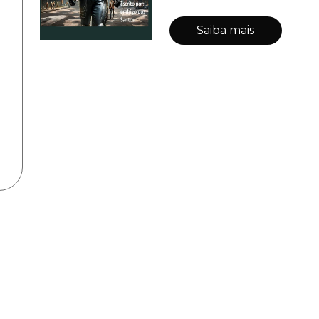
Saiba mais