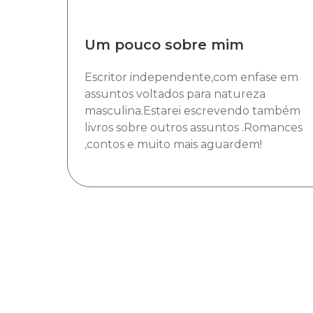
Um pouco sobre mim
Escritor independente,com enfase em
assuntos voltados para natureza
masculina.Estarei escrevendo também
livros sobre outros assuntos .Romances
,contos e muito mais aguardem!