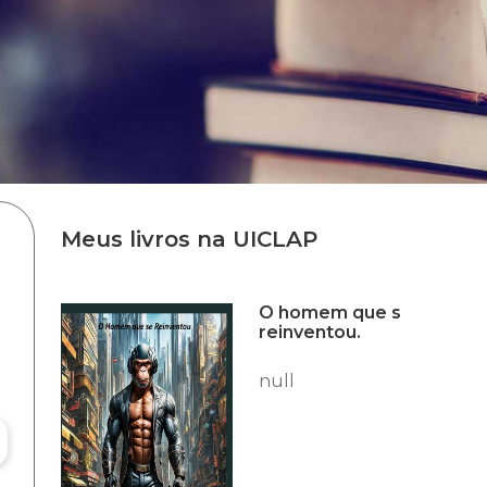
Meus livros na UICLAP
O homem que s
reinventou.
null