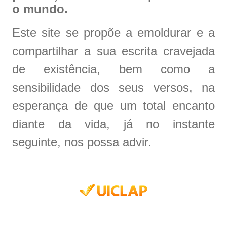
o mundo.
Este site se propõe a emoldurar e a
compartilhar a sua escrita cravejada
de existência, bem como a
sensibilidade dos seus versos, na
esperança de que um total encanto
diante da vida, já no instante
seguinte, nos possa advir.