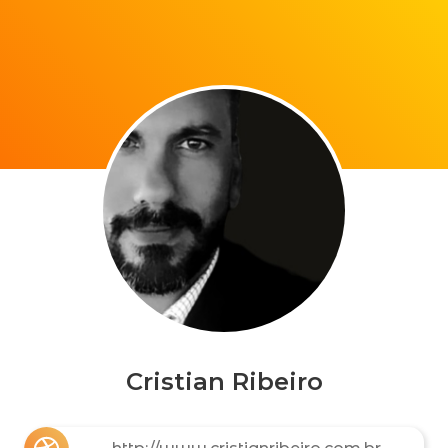
Cristian Ribeiro