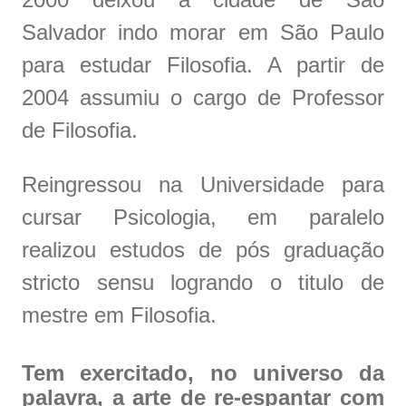
Salvador indo morar em São Paulo
para estudar Filosofia. A partir de
2004 assumiu o cargo de Professor
de Filosofia.
Reingressou na Universidade para
cursar Psicologia, em paralelo
realizou estudos de pós graduação
stricto sensu logrando o titulo de
mestre em Filosofia.
Tem exercitado, no universo da
palavra, a arte de re-espantar com