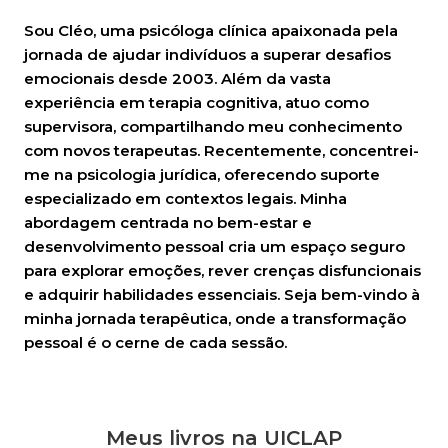
Sou Cléo, uma psicóloga clínica apaixonada pela
jornada de ajudar indivíduos a superar desafios
emocionais desde 2003. Além da vasta
experiência em terapia cognitiva, atuo como
supervisora, compartilhando meu conhecimento
com novos terapeutas. Recentemente, concentrei-
me na psicologia jurídica, oferecendo suporte
especializado em contextos legais. Minha
abordagem centrada no bem-estar e
desenvolvimento pessoal cria um espaço seguro
para explorar emoções, rever crenças disfuncionais
e adquirir habilidades essenciais. Seja bem-vindo à
minha jornada terapêutica, onde a transformação
pessoal é o cerne de cada sessão.
Meus livros na UICLAP