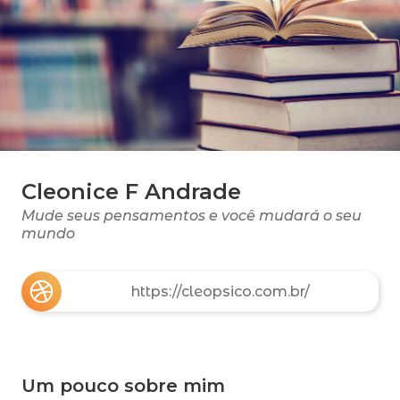
Cleonice F Andrade
Mude seus pensamentos e você mudará o seu
mundo
https://cleopsico.com.br/
Um pouco sobre mim