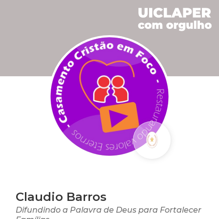
Claudio Barros
Difundindo a Palavra de Deus para Fortalecer