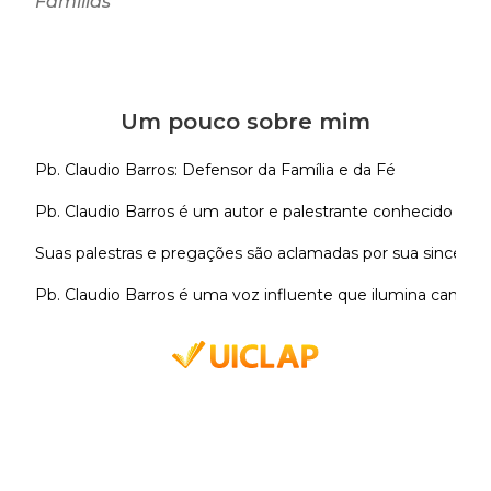
Famílias
Um pouco sobre mim
Pb. Claudio Barros: Defensor da Família e da Fé

Pb. Claudio Barros é um autor e palestrante conhecido por s
Suas palestras e pregações são aclamadas por sua sincerid
Pb. Claudio Barros é uma voz influente que ilumina caminho