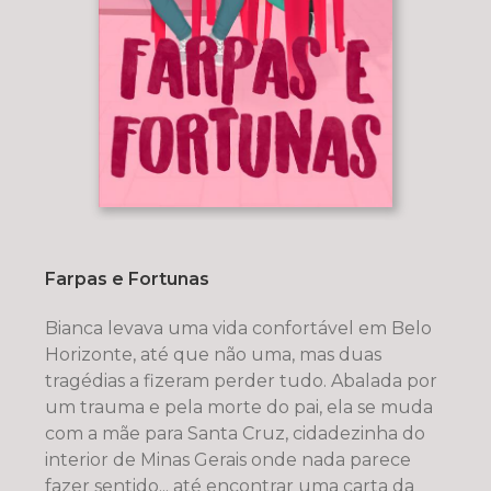
Farpas e Fortunas
Bianca levava uma vida confortável em Belo
Horizonte, até que não uma, mas duas
tragédias a fizeram perder tudo. Abalada por
um trauma e pela morte do pai, ela se muda
com a mãe para Santa Cruz, cidadezinha do
interior de Minas Gerais onde nada parece
fazer sentido... até encontrar uma carta da