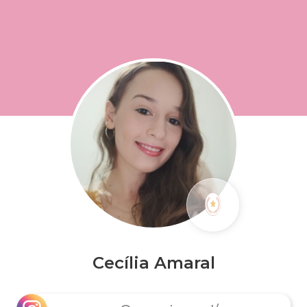
Cecília Amaral