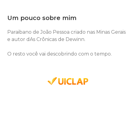
Um pouco sobre mim
Paraibano de João Pessoa criado nas Minas Gerais
e autor dAs Crônicas de Dewinn.
O resto você vai descobrindo com o tempo.