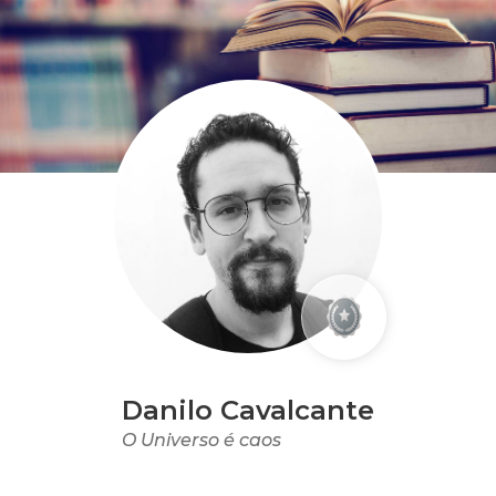
Danilo Cavalcante
O Universo é caos