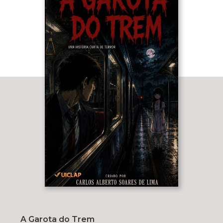
A Garota do Trem