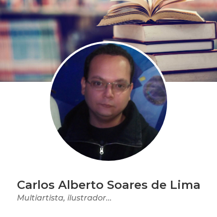
Carlos Alberto Soares de Lima
Multiartista, ilustrador...