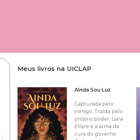
Meus livros na UICLAP
Ainda Sou Luz
Capturada pelo
inimigo. Traída pelo
próprio poder. Liara
Ellare é a arma de
cura do governo