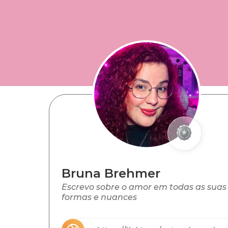
Bruna Brehmer
Escrevo sobre o amor em todas as suas
formas e nuances