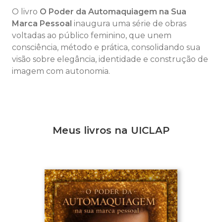
O livro
O Poder da Automaquiagem na Sua
Marca Pessoal
inaugura uma série de obras
voltadas ao público feminino, que unem
consciência, método e prática, consolidando sua
visão sobre elegância, identidade e construção de
imagem com autonomia.
Meus livros na UICLAP