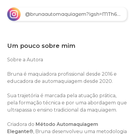
@brunaautomaquiagem?igsh=MTh6ZmZ3dnFlOWlo
Um pouco sobre mim
Sobre a Autora
Bruna é maquiadora profissional desde 2016 e
educadora de automaquiagem desde 2020.
Sua trajetória é marcada pela atuação prática,
pela formação técnica e por uma abordagem que
ultrapassa o ensino tradicional da maquiagem.
Criadora do
Método Automaquiagem
Elegante
®, Bruna desenvolveu uma metodologia