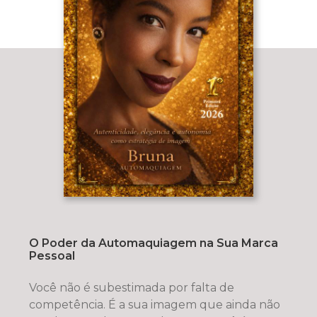
O Poder da Automaquiagem na Sua Marca
Pessoal
Você não é subestimada por falta de
competência. É a sua imagem que ainda não