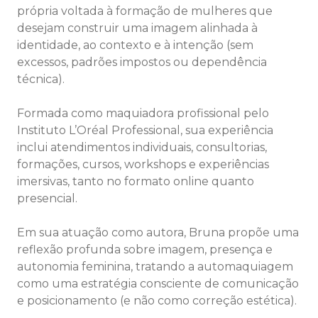
própria voltada à formação de mulheres que
desejam construir uma imagem alinhada à
identidade, ao contexto e à intenção (sem
excessos, padrões impostos ou dependência
técnica).
Formada como maquiadora profissional pelo
Instituto L’Oréal Professional, sua experiência
inclui atendimentos individuais, consultorias,
formações, cursos, workshops e experiências
imersivas, tanto no formato online quanto
presencial.
Em sua atuação como autora, Bruna propõe uma
reflexão profunda sobre imagem, presença e
autonomia feminina, tratando a automaquiagem
como uma estratégia consciente de comunicação
e posicionamento (e não como correção estética).