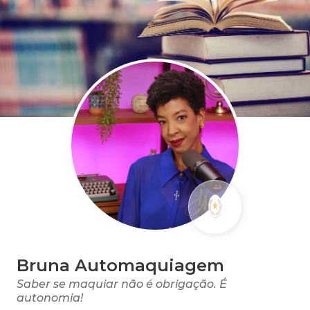
Bruna Automaquiagem
Saber se maquiar não é obrigação. É
autonomia!