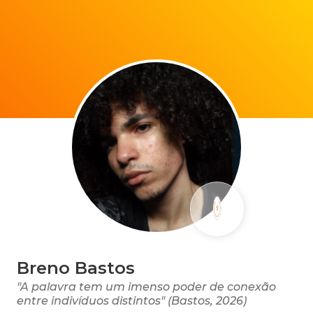
Breno Bastos
"A palavra tem um imenso poder de conexão
entre indivíduos distintos" (Bastos, 2026)