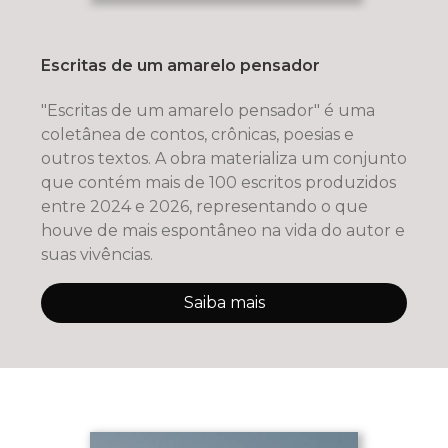
Escritas de um amarelo pensador
"Escritas de um amarelo pensador" é uma
coletânea de contos, crônicas, poesias e
outros textos. A obra materializa um conjunto
que contém mais de 100 escritos produzidos
entre 2024 e 2026, representando o que
houve de mais espontâneo na vida do autor e
suas vivências.
Saiba mais