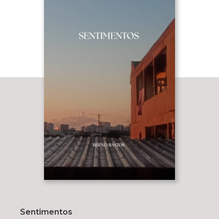
Sentimentos