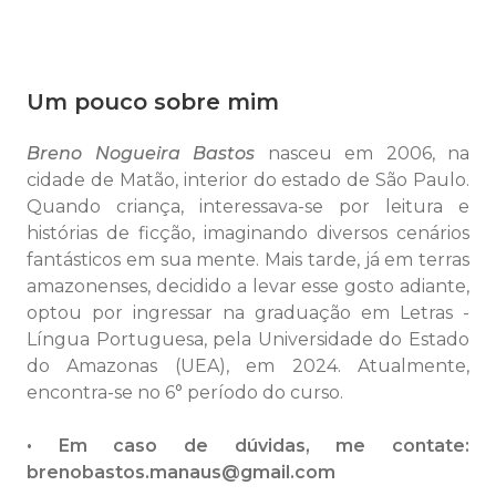
Um pouco sobre mim
Breno Nogueira Bastos
nasceu em 2006, na
cidade de Matão, interior do estado de São Paulo.
Quando criança, interessava-se por leitura e
histórias de ficção, imaginando diversos cenários
fantásticos em sua mente. Mais tarde, já em terras
amazonenses, decidido a levar esse gosto adiante,
optou por ingressar na graduação em Letras -
Língua Portuguesa, pela Universidade do Estado
do Amazonas (UEA), em 2024. Atualmente,
encontra-se no 6° período do curso.
• Em caso de dúvidas, me contate:
brenobastos.manaus@gmail.com