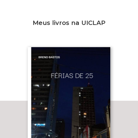
Meus livros na UICLAP