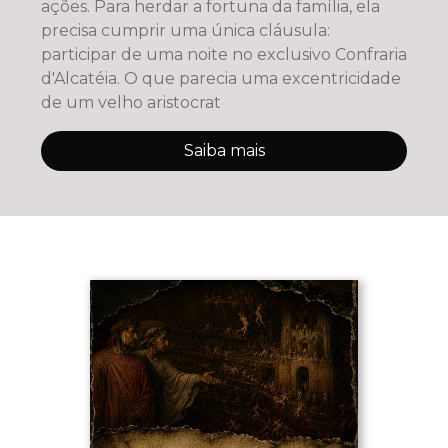
ações. Para herdar a fortuna da família, ela
precisa cumprir uma única cláusula:
participar de uma noite no exclusivo Confraria
d'Alcatéia. O que parecia uma excentricidade
de um velho aristocrat
Saiba mais