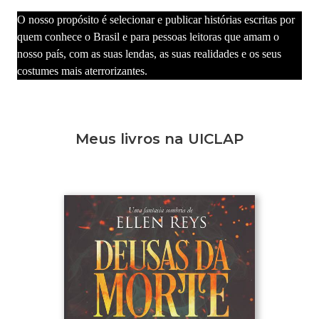
O nosso propósito é selecionar e publicar histórias escritas por
quem conhece o Brasil e para pessoas leitoras que amam o
nosso país, com as suas lendas, as suas realidades e os seus
costumes mais aterrorizantes.
Meus livros na UICLAP