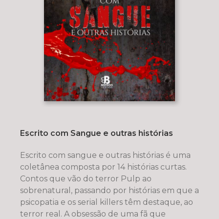
Escrito com Sangue e outras histórias
Escrito com sangue e outras histórias é uma
coletânea composta por 14 histórias curtas.
Contos que vão do terror Pulp ao
sobrenatural, passando por histórias em que a
psicopatia e os serial killers têm destaque, ao
terror real. A obsessão de uma fã que