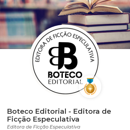
Boteco Editorial - Editora de
Ficção Especulativa
Editora de Ficção Especulativa