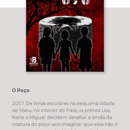
O Poço
2007. De férias escolares na pequena cidade
de Viseu, no interior do Pará, os primos Lisa,
Nane e Miguel decidem desafiar a lenda da
criatura do poço sem imaginar que essa não é