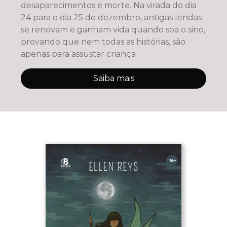
desaparecimentos e morte. Na virada do dia
24 para o dia 25 de dezembro, antigas lendas
se renovam e ganham vida quando soa o sino,
provando que nem todas as histórias, são
apenas para assustar criança
Saiba mais