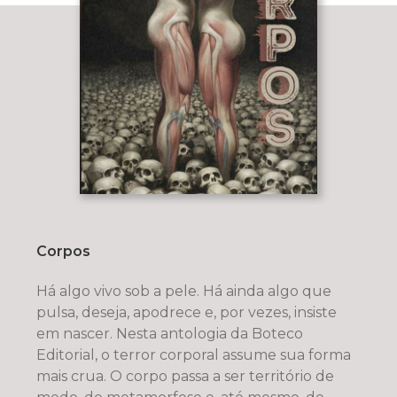
Corpos
Há algo vivo sob a pele. Há ainda algo que
pulsa, deseja, apodrece e, por vezes, insiste
em nascer. Nesta antologia da Boteco
Editorial, o terror corporal assume sua forma
mais crua. O corpo passa a ser território de