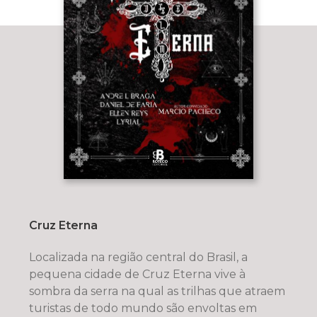
Cruz Eterna
Localizada na região central do Brasil, a
pequena cidade de Cruz Eterna vive à
sombra da serra na qual as trilhas que atraem
turistas de todo mundo são envoltas em