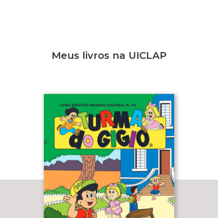
Meus livros na UICLAP