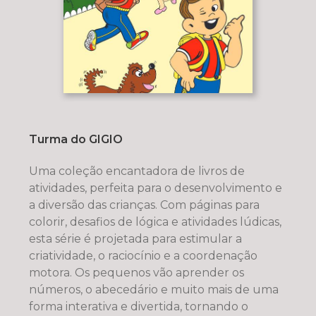
Turma do GIGIO
Uma coleção encantadora de livros de
atividades, perfeita para o desenvolvimento e
a diversão das crianças. Com páginas para
colorir, desafios de lógica e atividades lúdicas,
esta série é projetada para estimular a
criatividade, o raciocínio e a coordenação
motora. Os pequenos vão aprender os
números, o abecedário e muito mais de uma
forma interativa e divertida, tornando o