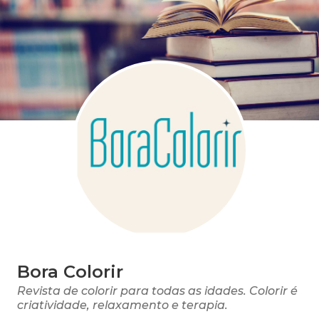
Bora Colorir
Revista de colorir para todas as idades. Colorir é
criatividade, relaxamento e terapia.