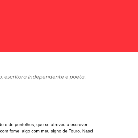
, escritora independente e poeta.
o e de pentelhos, que se atreveu a escrever
 com fome, algo com meu signo de Touro. Nasci