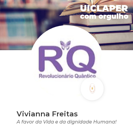
Vivianna Freitas
A favor da Vida e da dignidade Humana!