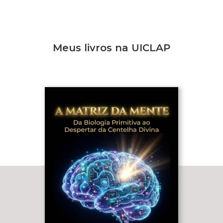
Meus livros na UICLAP