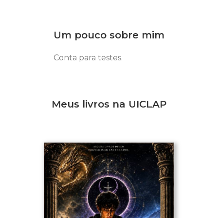
Um pouco sobre mim
Conta para testes.
Meus livros na UICLAP