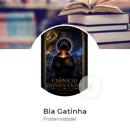
Bia Gatinha
Fraternidade!