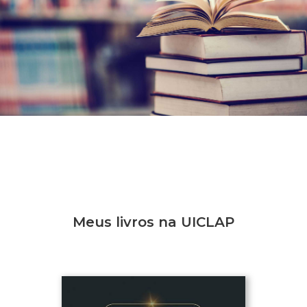
Meus livros na UICLAP