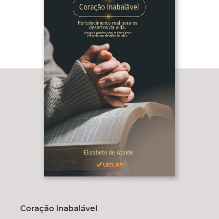
Coração Inabalável