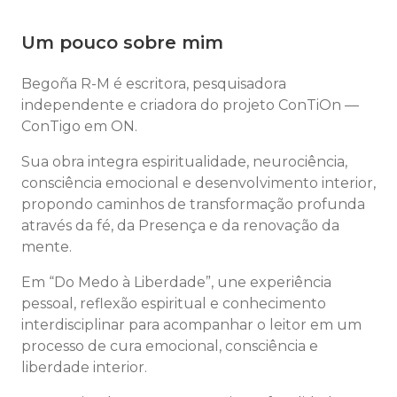
Um pouco sobre mim
Begoña R-M é escritora, pesquisadora
independente e criadora do projeto ConTiOn —
ConTigo em ON.
Sua obra integra espiritualidade, neurociência,
consciência emocional e desenvolvimento interior,
propondo caminhos de transformação profunda
através da fé, da Presença e da renovação da
mente.
Em “Do Medo à Liberdade”, une experiência
pessoal, reflexão espiritual e conhecimento
interdisciplinar para acompanhar o leitor em um
processo de cura emocional, consciência e
liberdade interior.