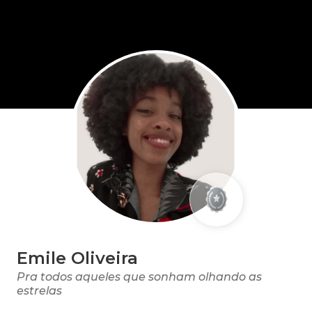
Emile Oliveira
Pra todos aqueles que sonham olhando as
estrelas