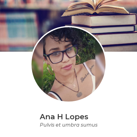
Ana H Lopes
Pulvis et umbra sumus