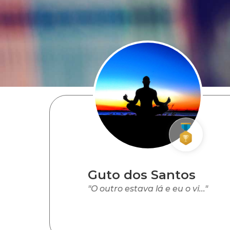
Guto dos Santos
"O outro estava lá e eu o vi..."