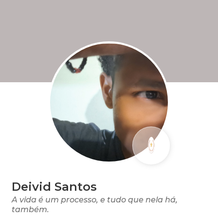
Deivid Santos
A vida é um processo, e tudo que nela há,
também.