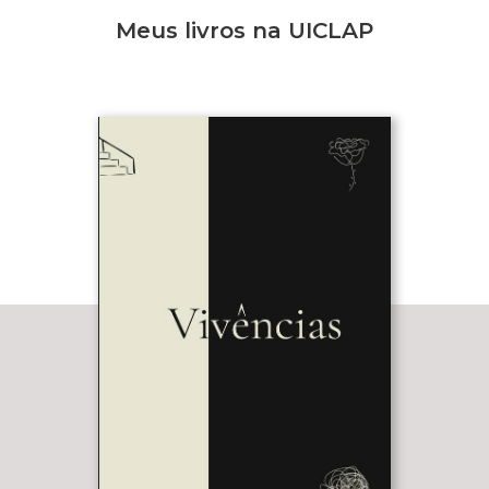
Meus livros na UICLAP