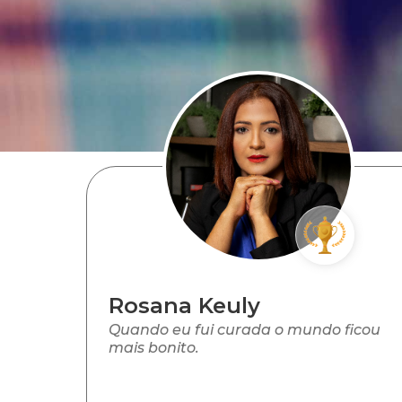
Rosana Keuly
Quando eu fui curada o mundo ficou
mais bonito.