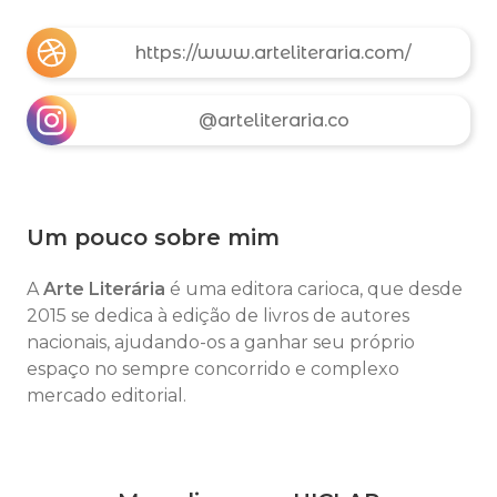
https://www.arteliteraria.com/
@arteliteraria.co
Um pouco sobre mim
A
Arte Literária
é uma editora carioca, que desde
2015 se dedica à edição de livros de autores
nacionais, ajudando-os a ganhar seu próprio
espaço no sempre concorrido e complexo
mercado editorial.