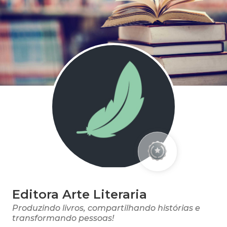
Editora Arte Literaria
Produzindo livros, compartilhando histórias e
transformando pessoas!