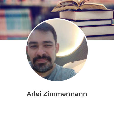
Arlei Zimmermann