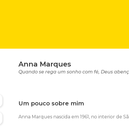
Anna Marques
Quando se rega um sonho com fé, Deus abenço
Um pouco sobre mim
Anna Marques nascida em 1961, no interior de Sã