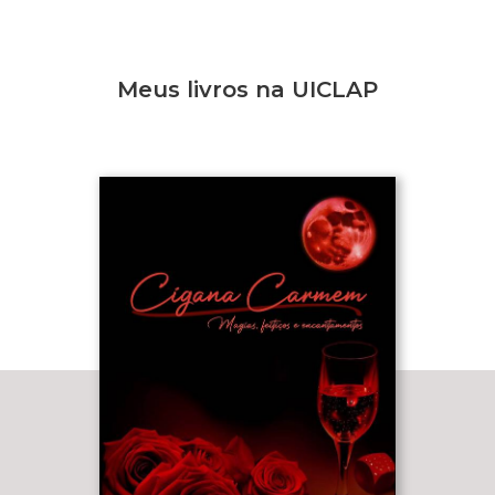
Meus livros na UICLAP