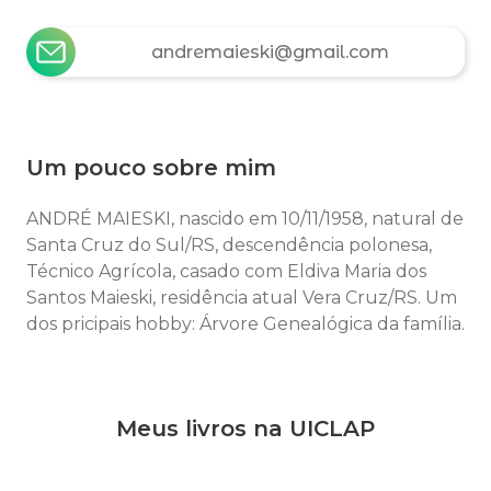
andremaieski@gmail.com
Um pouco sobre mim
ANDRÉ MAIESKI, nascido em 10/11/1958, natural de
Santa Cruz do Sul/RS, descendência polonesa,
Técnico Agrícola, casado com Eldiva Maria dos
Santos Maieski, residência atual Vera Cruz/RS. Um
dos pricipais hobby: Árvore Genealógica da família.
Meus livros na UICLAP