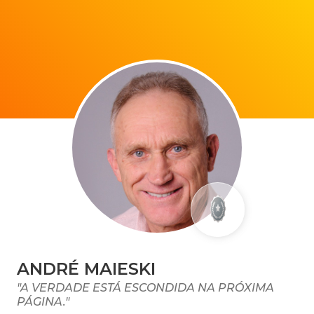
ANDRÉ MAIESKI
"A VERDADE ESTÁ ESCONDIDA NA PRÓXIMA
PÁGINA."