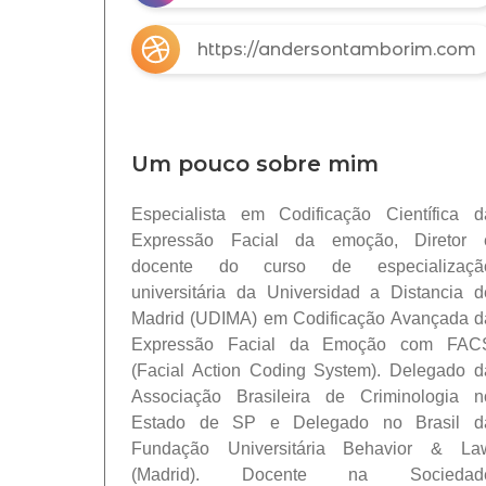
https://andersontamborim.com
Um pouco sobre mim
Especialista em Codificação Científica d
Expressão Facial da emoção, Diretor 
docente do curso de especializaçã
universitária da Universidad a Distancia d
Madrid (UDIMA) em Codificação Avançada d
Expressão Facial da Emoção com FAC
(Facial Action Coding System). Delegado d
Associação Brasileira de Criminologia n
Estado de SP e Delegado no Brasil d
Fundação Universitária Behavior & La
(Madrid). Docente na Sociedad