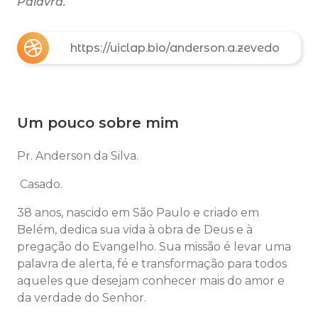
Palavra.
https://uiclap.bio/anderson.a.zevedo
Um pouco sobre mim
Pr. Anderson da Silva.
Casado.
38 anos, nascido em
São Paulo
e criado em
Belém
, dedica sua vida à obra de Deus e à
pregação do Evangelho. Sua missão é levar uma
palavra de alerta, fé e transformação para todos
aqueles que desejam conhecer mais do amor e
da verdade do Senhor.