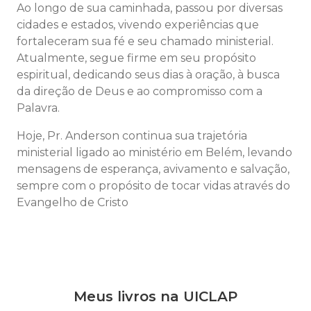
Ao longo de sua caminhada, passou por diversas
cidades e estados, vivendo experiências que
fortaleceram sua fé e seu chamado ministerial.
Atualmente, segue firme em seu propósito
espiritual, dedicando seus dias à oração, à busca
da direção de Deus e ao compromisso com a
Palavra.
Hoje, Pr. Anderson continua sua trajetória
ministerial ligado ao ministério em
Belém
, levando
mensagens de esperança, avivamento e salvação,
sempre com o propósito de tocar vidas através do
Evangelho de Cristo
Meus livros na UICLAP