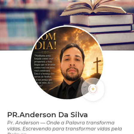
PR.Anderson Da Silva
Pr. Anderson — Onde a Palavra transforma
vidas. Escrevendo para transformar vidas pela