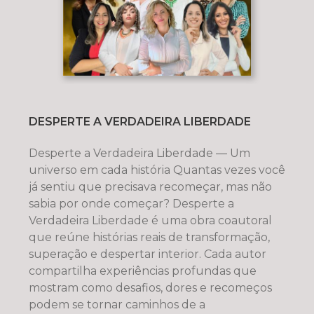
DESPERTE A VERDADEIRA LIBERDADE
Desperte a Verdadeira Liberdade — Um
universo em cada história Quantas vezes você
já sentiu que precisava recomeçar, mas não
sabia por onde começar? Desperte a
Verdadeira Liberdade é uma obra coautoral
que reúne histórias reais de transformação,
superação e despertar interior. Cada autor
compartilha experiências profundas que
mostram como desafios, dores e recomeços
podem se tornar caminhos de a