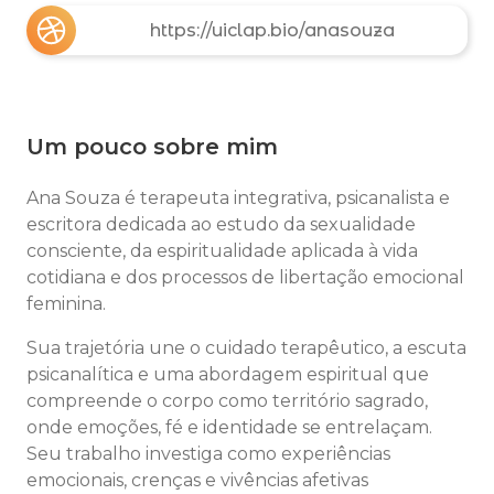
https://uiclap.bio/anasouza
Um pouco sobre mim
Ana Souza é terapeuta integrativa, psicanalista e
escritora dedicada ao estudo da sexualidade
consciente, da espiritualidade aplicada à vida
cotidiana e dos processos de libertação emocional
feminina.
Sua trajetória une o cuidado terapêutico, a escuta
psicanalítica e uma abordagem espiritual que
compreende o corpo como território sagrado,
onde emoções, fé e identidade se entrelaçam.
Seu trabalho investiga como experiências
emocionais, crenças e vivências afetivas