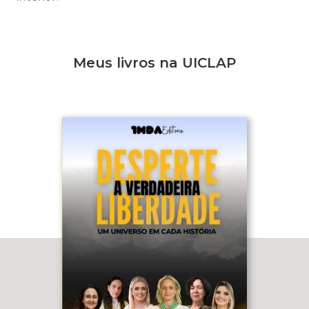
Meus livros na UICLAP