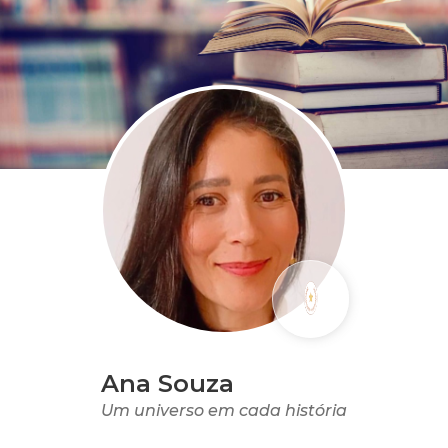
Ana Souza
Um universo em cada história