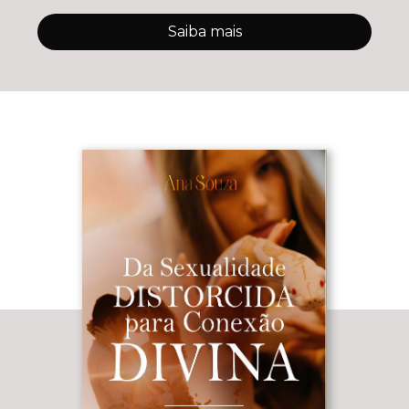
Saiba mais