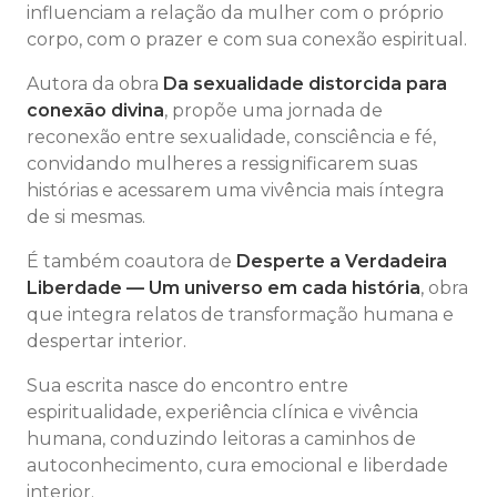
influenciam a relação da mulher com o próprio
corpo, com o prazer e com sua conexão espiritual.
Autora da obra
Da sexualidade distorcida para
conexão divina
, propõe uma jornada de
reconexão entre sexualidade, consciência e fé,
convidando mulheres a ressignificarem suas
histórias e acessarem uma vivência mais íntegra
de si mesmas.
É também coautora de
Desperte a Verdadeira
Liberdade — Um universo em cada história
, obra
que integra relatos de transformação humana e
despertar interior.
Sua escrita nasce do encontro entre
espiritualidade, experiência clínica e vivência
humana, conduzindo leitoras a caminhos de
autoconhecimento, cura emocional e liberdade
interior.